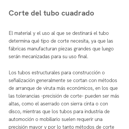
Corte del tubo cuadrado
El material y el uso al que se destinará el tubo
determina qué tipo de corte necesita, ya que las
fábricas manufacturan piezas grandes que luego
serán mecanizadas para su uso final.
Los tubos estructurales para construcción o
señalización generalmente se cortan con métodos
de arranque de viruta más económicos, en los que
las tolerancias -precisión de corte- pueden ser más
altas, como el aserrado con sierra cinta o con
disco, mientras que los tubos para industria de
automoción o mobiliario suelen requerir una
precisión mayor y por lo tanto métodos de corte