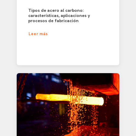
Tipos de acero al carbono:
características, aplicaciones y
procesos de fabricación
Leer más