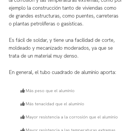
ejemplo la construcción tanto de viviendas como
de grandes estructuras, como puentes, carreteras
o plantas petrolíferas o gasísticas.
Es fácil de soldar, y tiene una facilidad de corte,
moldeado y mecanizado moderados, ya que se
trata de un material muy denso.
En general, el tubo cuadrado de aluminio aporta:
Más peso que el aluminio
Más tenacidad que el aluminio
Mayor resistencia a la corrosión que el aluminio
Mayor resistencia a las temperaturas extremas