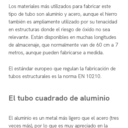
Los materiales más utilizados para fabricar este
tipo de tubo son aluminio y acero, aunque el hierro
también es ampliamente utilizado por su tenacidad
en estructuras donde el riesgo de óxido no sea
relevante. Están disponibles en muchas longitudes
de almacenaje, que normalmente van de 60 cm a 7
metros, aunque pueden fabricarse a medida.
El estándar europeo que regulan la fabricación de
tubos estructurales es la norma EN 10210.
El tubo cuadrado de aluminio
El aluminio es un metal más ligero que el acero (tres
veces más), por lo que es muy apreciado en la