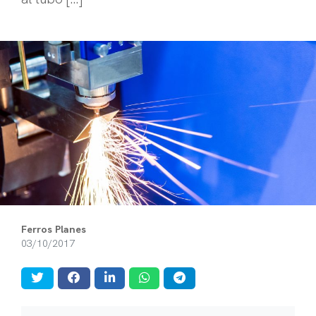
Ferros Planes
03/10/2017