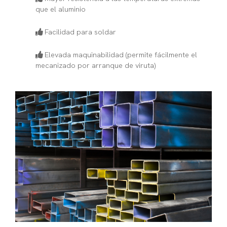
que el aluminio
Facilidad para soldar
Elevada maquinabilidad (permite fácilmente el
mecanizado por arranque de viruta)