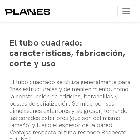
El tubo cuadrado:
características, fabricación,
corte y uso
El tubo cuadrado se utiliza generalmente para
fines estructurales y de mantenimiento, como
la construcción de edificios, barandillas y
postes de señalización. Se mide por sus
dimensiones exteriores y su grosor, tomando
las paredes exteriores (que son del mismo
tamaño) y luego el espesor de la pared.
Ventajas respecto al tubo redondo Respecto
al tubo […]