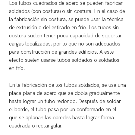
Los tubos cuadrados de acero se pueden fabricar
soldados (con costura) o sin costura. En el caso de
la fabricación sin costura, se puede usar la técnica
de extrusión o del estirado en frío. Los tubos sin
costura suelen tener poca capacidad de soportar
cargas localizadas, por lo que no son adecuados
para construcción de grandes edificios. A este
efecto suelen usarse tubos soldados o soldados
en frío.
En la fabricación de los tubos soldados, se usa una
placa plana de acero que se dobla gradualmente
hasta lograr un tubo redondo. Después de soldar
el borde, el tubo pasa por un conformado en el
que se aplanan las paredes hasta lograr forma
cuadrada o rectangular.