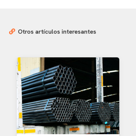
Otros artículos interesantes