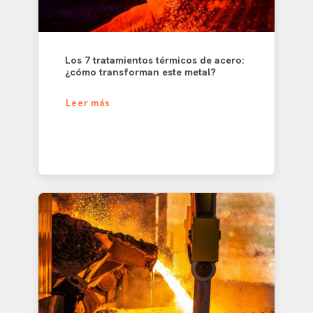
Los 7 tratamientos térmicos de acero:
¿cómo transforman este metal?
Leer más