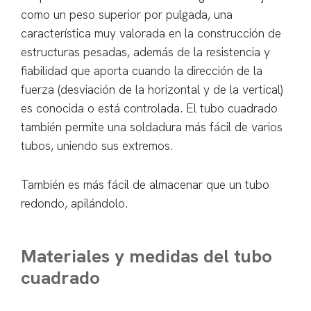
como un peso superior por pulgada, una
característica muy valorada en la construcción de
estructuras pesadas, además de la resistencia y
fiabilidad que aporta cuando la dirección de la
fuerza (desviación de la horizontal y de la vertical)
es conocida o está controlada. El tubo cuadrado
también permite una soldadura más fácil de varios
tubos, uniendo sus extremos.
También es más fácil de almacenar que un tubo
redondo, apilándolo.
Materiales y medidas del tubo
cuadrado