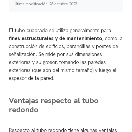
Última modificación: 28 octubre 2023
El tubo cuadrado se utiliza generalmente para
fines estructurales y de mantenimiento
, como la
construcción de edificios, barandillas y postes de
señalización. Se mide por sus dimensiones
exteriores y su grosor, tomando las paredes
exteriores (que son del mismo tamaño) y luego el
espesor de la pared.
Ventajas respecto al tubo
redondo
Respecto al tubo redondo tiene algunas ventajas