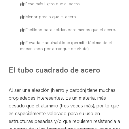
Peso más ligero que el acero
Menor precio que el acero
Facilidad para soldar, pero menos que el acero.
Elevada maquinabilidad (permite fácilmente el
mecanizado por arranque de viruta)
El tubo cuadrado de acero
Al ser una aleación (hierro y carbón) tiene muchas
propiedades interesantes. Es un material más
pesado que el aluminio (tres veces más), por lo que
es especialmente valorado para su uso en
estructuras pesadas y/o que requieren resistencia a
la corrosión y las temperaturas extremas, como por