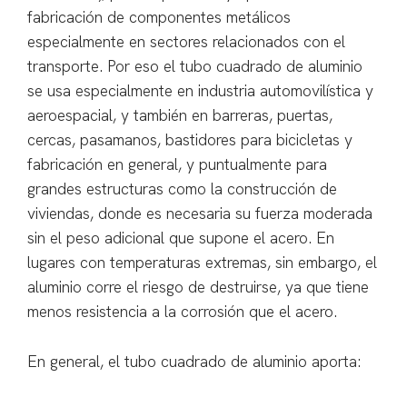
fabricación de componentes metálicos
especialmente en sectores relacionados con el
transporte. Por eso el tubo cuadrado de aluminio
se usa especialmente en industria automovilística y
aeroespacial, y también en barreras, puertas,
cercas, pasamanos, bastidores para bicicletas y
fabricación en general, y puntualmente para
grandes estructuras como la construcción de
viviendas, donde es necesaria su fuerza moderada
sin el peso adicional que supone el acero. En
lugares con temperaturas extremas, sin embargo, el
aluminio corre el riesgo de destruirse, ya que tiene
menos resistencia a la corrosión que el acero.
En general, el tubo cuadrado de aluminio aporta: