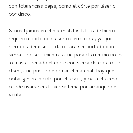
con tolerancias bajas, como el córte por láser o
por disco.
Si nos fijamos en el material, los tubos de hierro
requieren corte con láser o sierra cinta, ya que
hierro es demasiado duro para ser cortado con
sierra de disco, mientras que para el aluminio no es
lo más adecuado el corte con sierra de cinta o de
disco, que puede deformar el material -hay que
optar generalmente por el láser-, y para el acero
puede usarse cualquier sistema por arranque de
viruta.