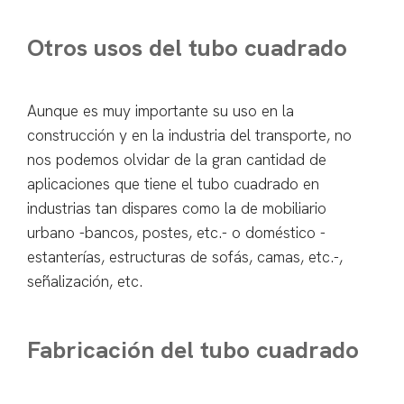
Otros usos del tubo cuadrado
Aunque es muy importante su uso en la
construcción y en la industria del transporte, no
nos podemos olvidar de la gran cantidad de
aplicaciones que tiene el tubo cuadrado en
industrias tan dispares como la de mobiliario
urbano -bancos, postes, etc.- o doméstico -
estanterías, estructuras de sofás, camas, etc.-,
señalización, etc.
Fabricación del tubo cuadrado