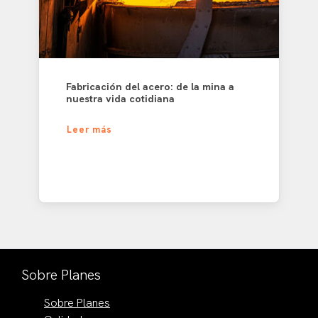
Fabricación del acero: de la mina a
nuestra vida cotidiana
Leer más
Sobre Planes
Sobre Planes