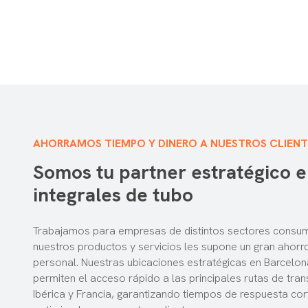
AHORRAMOS TIEMPO Y DINERO A NUESTROS CLIENT
Somos tu partner estratégico e
integrales de tubo
Trabajamos para empresas de distintos sectores consum
nuestros productos y servicios les supone un gran ahorr
personal. Nuestras ubicaciones estratégicas en Barcelo
permiten el acceso rápido a las principales rutas de tran
Ibérica y Francia, garantizando tiempos de respuesta cort