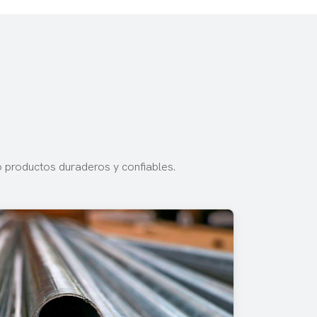
o productos duraderos y confiables.