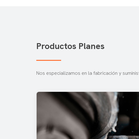
Productos Planes
Nos especializamos en la fabricación y suminis