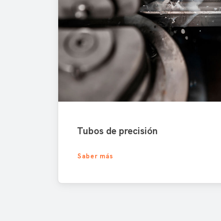
Tubos de precisión
Saber más