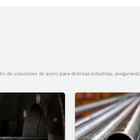
tro de soluciones de acero para diversas industrias, asegurand