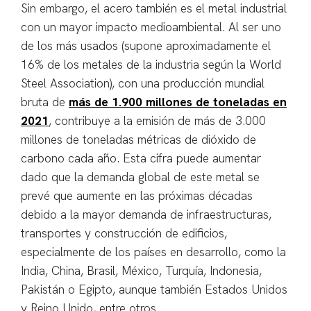
Sin embargo, el acero también es el metal industrial
con un mayor impacto medioambiental. Al ser uno
de los más usados (supone aproximadamente el
16% de los metales de la industria según la World
Steel Association), con una producción mundial
bruta de
más de 1.900 millones de toneladas en
2021
, contribuye a la emisión de más de 3.000
millones de toneladas métricas de dióxido de
carbono cada año. Esta cifra puede aumentar
dado que la demanda global de este metal se
prevé que aumente en las próximas décadas
debido a la mayor demanda de infraestructuras,
transportes y construcción de edificios,
especialmente de los países en desarrollo, como la
India, China, Brasil, México, Turquía, Indonesia,
Pakistán o Egipto, aunque también Estados Unidos
y Reino Unido, entre otros.