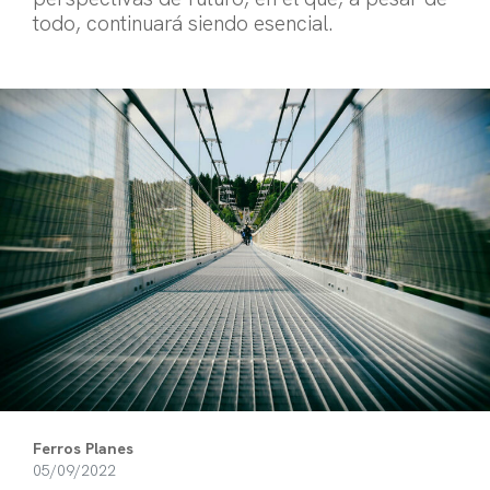
todo, continuará siendo esencial.
Ferros Planes
05/09/2022