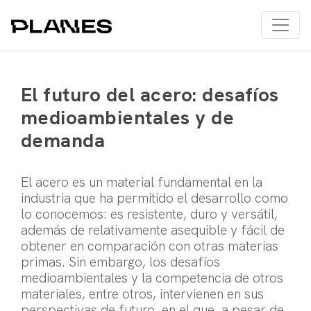
El futuro del acero: desafíos
medioambientales y de
demanda
El acero es un material fundamental en la
industria que ha permitido el desarrollo como
lo conocemos: es resistente, duro y versátil,
además de relativamente asequible y fácil de
obtener en comparación con otras materias
primas. Sin embargo, los desafíos
medioambientales y la competencia de otros
materiales, entre otros, intervienen en sus
perspectivas de futuro, en el que, a pesar de