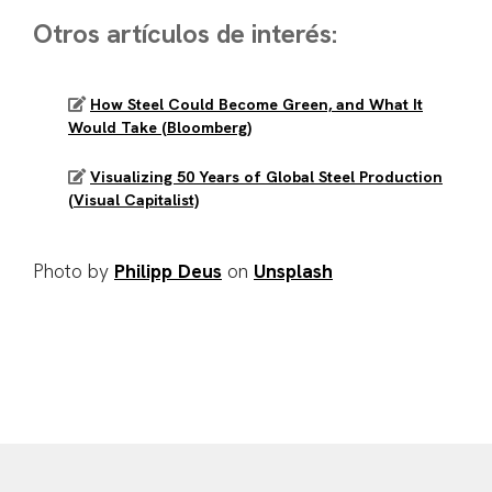
Otros artículos de interés:
How Steel Could Become Green, and What It
Would Take (Bloomberg)
Visualizing 50 Years of Global Steel Production
(Visual Capitalist)
Photo by
Philipp Deus
on
Unsplash