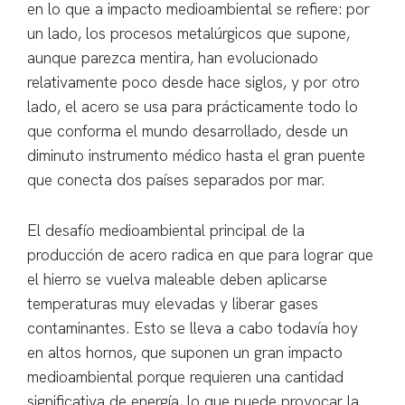
en lo que a impacto medioambiental se refiere: por
un lado, los procesos metalúrgicos que supone,
aunque parezca mentira, han evolucionado
relativamente poco desde hace siglos, y por otro
lado, el acero se usa para prácticamente todo lo
que conforma el mundo desarrollado, desde un
diminuto instrumento médico hasta el gran puente
que conecta dos países separados por mar.
El desafío medioambiental principal de la
producción de acero radica en que para lograr que
el hierro se vuelva maleable deben aplicarse
temperaturas muy elevadas y liberar gases
contaminantes. Esto se lleva a cabo todavía hoy
en altos hornos, que suponen un gran impacto
medioambiental porque requieren una cantidad
significativa de energía, lo que puede provocar la