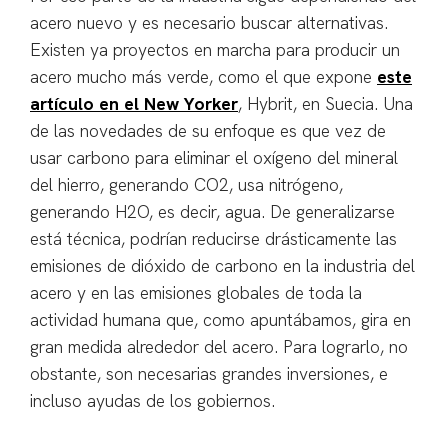
acero nuevo y es necesario buscar alternativas.
Existen ya proyectos en marcha para producir un
acero mucho más verde, como el que expone
este
artículo en el New Yorker
, Hybrit, en Suecia. Una
de las novedades de su enfoque es que vez de
usar carbono para eliminar el oxígeno del mineral
del hierro, generando CO2, usa nitrógeno,
generando H2O, es decir, agua. De generalizarse
está técnica, podrían reducirse drásticamente las
emisiones de dióxido de carbono en la industria del
acero y en las emisiones globales de toda la
actividad humana que, como apuntábamos, gira en
gran medida alrededor del acero. Para lograrlo, no
obstante, son necesarias grandes inversiones, e
incluso ayudas de los gobiernos.