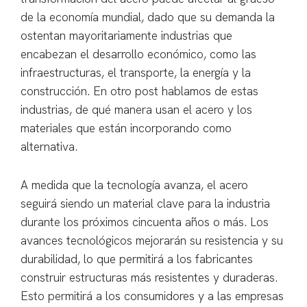
de la economía mundial, dado que su demanda la
ostentan mayoritariamente industrias que
encabezan el desarrollo económico, como las
infraestructuras, el transporte, la energía y la
construcción. En otro post hablamos de estas
industrias, de qué manera usan el acero y los
materiales que están incorporando como
alternativa.
A medida que la tecnología avanza, el acero
seguirá siendo un material clave para la industria
durante los próximos cincuenta años o más. Los
avances tecnológicos mejorarán su resistencia y su
durabilidad, lo que permitirá a los fabricantes
construir estructuras más resistentes y duraderas.
Esto permitirá a los consumidores y a las empresas