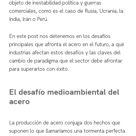
objeto de inestabilidad política y guerras
comerciales, como es el caso de Rusia, Ucrania, la
India, Irán o Perú.
En este post nos detenemos en los desafíos
principales que afronta el acero en el futuro, a qué
industrias afectan estos desafíos y las claves del
cambio de paradigma que el sector debe afrontar
para superarlos con éxito.
El desafío medioambiental del
acero
La producción de acero conjuga dos hechos que
suponen lo que llamaríamos una tormenta perfecta