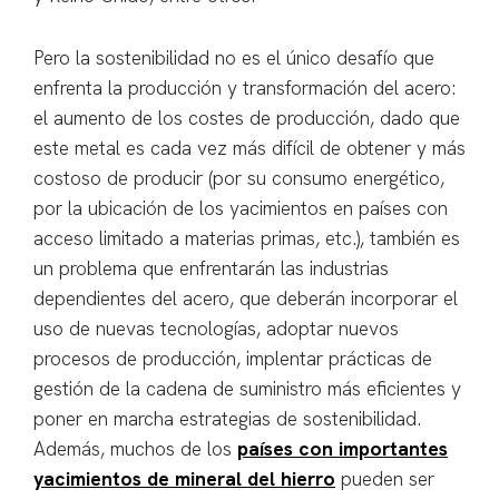
Pero la sostenibilidad no es el único desafío que
enfrenta la producción y transformación del acero:
el aumento de los costes de producción, dado que
este metal es cada vez más difícil de obtener y más
costoso de producir (por su consumo energético,
por la ubicación de los yacimientos en países con
acceso limitado a materias primas, etc.), también es
un problema que enfrentarán las industrias
dependientes del acero, que deberán incorporar el
uso de nuevas tecnologías, adoptar nuevos
procesos de producción, implentar prácticas de
gestión de la cadena de suministro más eficientes y
poner en marcha estrategias de sostenibilidad.
Además, muchos de los
países con importantes
yacimientos de mineral del hierro
pueden ser