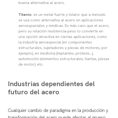
buena alternativa al acero.
Titanio:
es un metal fuerte y liviano que a menudo
se usa como alternativa al acero en aplicaciones
aeroespaciales y médicas. Es más caro que el acero,
pero su relación resistencia-peso lo convierte en
una opción atractiva en ciertas aplicaciones, como
la industria aeroespecial (en componentes
estructurales, sujetadores y piezas de motores, por
ejemplo), en medicina (implantes, prótesis…),
automoción (elementos estructurales, llantas, piezas
de motor), etc.
Industrias dependientes del
futuro del acero
Cualquier cambio de paradigma en la producción y
transformación del acero puede afectar al grueso