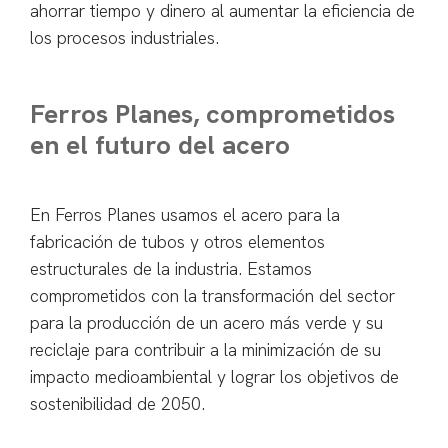
ahorrar tiempo y dinero al aumentar la eficiencia de
los procesos industriales.
Ferros Planes, comprometidos
en el futuro del acero
En Ferros Planes usamos el acero para la
fabricación de tubos y otros elementos
estructurales de la industria. Estamos
comprometidos con la transformación del sector
para la producción de un acero más verde y su
reciclaje para contribuir a la minimización de su
impacto medioambiental y lograr los objetivos de
sostenibilidad de 2050.