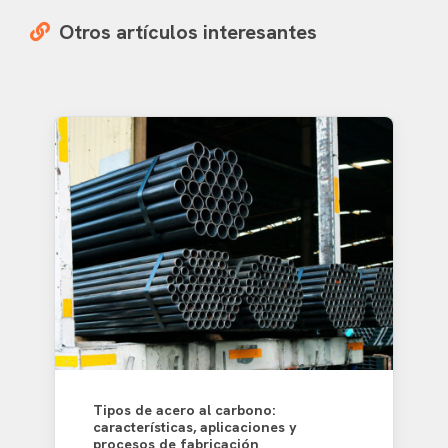
Otros artículos interesantes
Tipos de acero al carbono:
características, aplicaciones y
procesos de fabricación