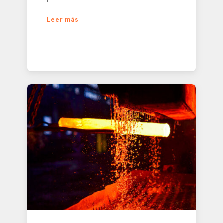
Leer más