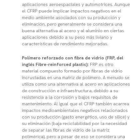
aplicaciones aeroespaciales y automotrices. Aunque
el CFRP puede implicar impactos negativos en el
medio ambiente asociados con su producción y
eliminación, pero generalmente se considera una
buena alternativa al acero y al aluminio en ciertas
aplicaciones debido a su peso más liviano y
características de rendimiento mejoradas.
Polímero reforzado con fibra de vidrio (FRP, del
inglés Fibre-reinforced plastic):
FRP es otro
material compuesto formado por fibras de vidrio
incrustadas en una matriz de polímero. A menudo se
utiliza como una alternativa al acero en aplicaciones
de construcción e infraestructura, debido a su
resistencia a la corrosión y bajos requisitos de
mantenimiento. Al igual que el CFRP también acarrea
impactos medioambientales negativos relacionados
con su producción (gasto energético, uso de sílice) y
su eliminación (baja reciclabilidad por la necesidad
de separar las fibras de vidrio de la matriz
polimérica), pero a pesar de eso se considera una