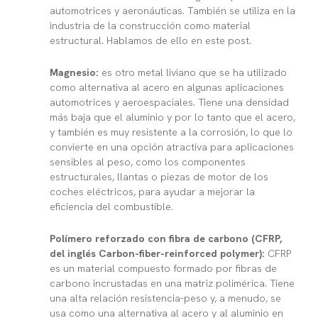
automotrices y aeronáuticas. También se utiliza en la
industria de la construcción como material
estructural. Hablamos de ello en este post.
Magnesio:
es otro metal liviano que se ha utilizado
como alternativa al acero en algunas aplicaciones
automotrices y aeroespaciales. Tiene una densidad
más baja que el aluminio y por lo tanto que el acero,
y también es muy resistente a la corrosión, lo que lo
convierte en una opción atractiva para aplicaciones
sensibles al peso, como los componentes
estructurales, llantas o piezas de motor de los
coches eléctricos, para ayudar a mejorar la
eficiencia del combustible.
Polímero reforzado con fibra de carbono (CFRP,
del inglés Carbon-fiber-reinforced polymer):
CFRP
es un material compuesto formado por fibras de
carbono incrustadas en una matriz polimérica. Tiene
una alta relación resistencia-peso y, a menudo, se
usa como una alternativa al acero y al aluminio en