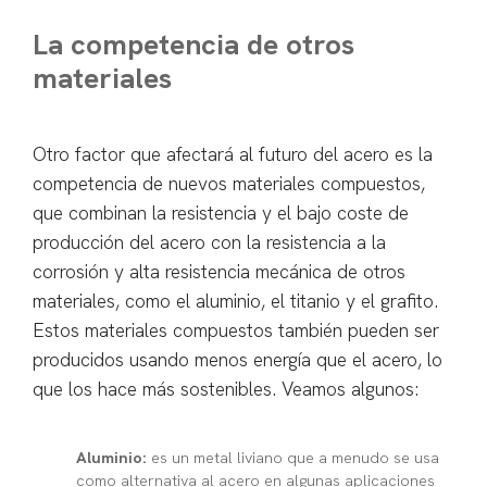
La competencia de otros
materiales
Otro factor que afectará al futuro del acero es la
competencia de nuevos materiales compuestos,
que combinan la resistencia y el bajo coste de
producción del acero con la resistencia a la
corrosión y alta resistencia mecánica de otros
materiales, como el aluminio, el titanio y el grafito.
Estos materiales compuestos también pueden ser
producidos usando menos energía que el acero, lo
que los hace más sostenibles. Veamos algunos:
Aluminio:
es un metal liviano que a menudo se usa
como alternativa al acero en algunas aplicaciones