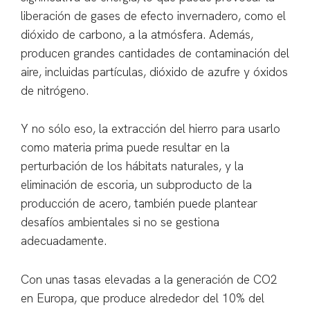
liberación de gases de efecto invernadero, como el
dióxido de carbono, a la atmósfera. Además,
producen grandes cantidades de contaminación del
aire, incluidas partículas, dióxido de azufre y óxidos
de nitrógeno.
Y no sólo eso, la extracción del hierro para usarlo
como materia prima puede resultar en la
perturbación de los hábitats naturales, y la
eliminación de escoria, un subproducto de la
producción de acero, también puede plantear
desafíos ambientales si no se gestiona
adecuadamente.
Con unas tasas elevadas a la generación de CO2
en Europa, que produce alrededor del 10% del