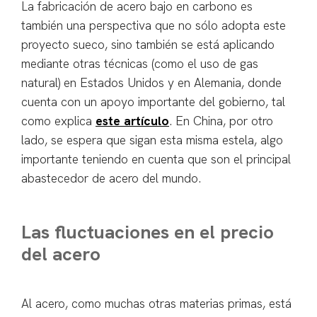
La fabricación de acero bajo en carbono es
también una perspectiva que no sólo adopta este
proyecto sueco, sino también se está aplicando
mediante otras técnicas (como el uso de gas
natural) en Estados Unidos y en Alemania, donde
cuenta con un apoyo importante del gobierno, tal
como explica
este artículo
. En China, por otro
lado, se espera que sigan esta misma estela, algo
importante teniendo en cuenta que son el principal
abastecedor de acero del mundo.
Las fluctuaciones en el precio
del acero
Al acero, como muchas otras materias primas, está