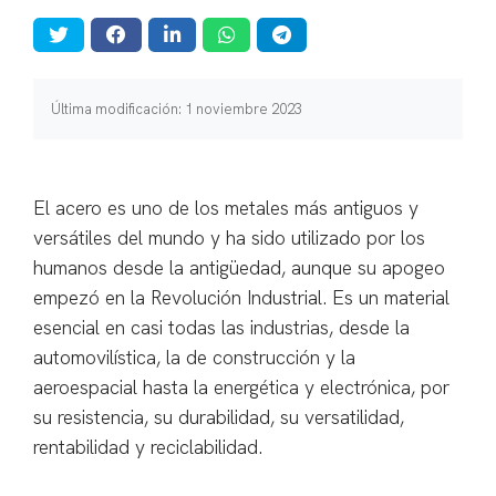
Última modificación: 1 noviembre 2023
El acero es uno de los metales más antiguos y
versátiles del mundo y ha sido utilizado por los
humanos desde la antigüedad, aunque su apogeo
empezó en la Revolución Industrial. Es un material
esencial en casi todas las industrias, desde la
automovilística, la de construcción y la
aeroespacial hasta la energética y electrónica, por
su resistencia, su durabilidad, su versatilidad,
rentabilidad y reciclabilidad.