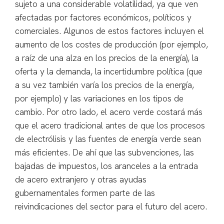
sujeto a una considerable volatilidad, ya que ven
afectadas por factores económicos, políticos y
comerciales. Algunos de estos factores incluyen el
aumento de los costes de producción (por ejemplo,
a raíz de una alza en los precios de la energía), la
oferta y la demanda, la incertidumbre política (que
a su vez también varía los precios de la energía,
por ejemplo) y las variaciones en los tipos de
cambio. Por otro lado, el acero verde costará más
que el acero tradicional antes de que los procesos
de electrólisis y las fuentes de energía verde sean
más eficientes. De ahí que las subvenciones, las
bajadas de impuestos, los aranceles a la entrada
de acero extranjero y otras ayudas
gubernamentales formen parte de las
reivindicaciones del sector para el futuro del acero.