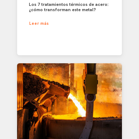
Los 7 tratamientos térmicos de acero:
¿cómo transforman este metal?
Leer más