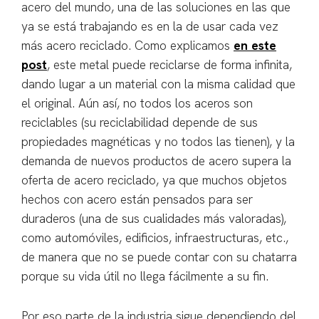
acero del mundo, una de las soluciones en las que
ya se está trabajando es en la de usar cada vez
más acero reciclado. Como explicamos
en este
post
, este metal puede reciclarse de forma infinita,
dando lugar a un material con la misma calidad que
el original. Aún así, no todos los aceros son
reciclables (su reciclabilidad depende de sus
propiedades magnéticas y no todos las tienen), y la
demanda de nuevos productos de acero supera la
oferta de acero reciclado, ya que muchos objetos
hechos con acero están pensados para ser
duraderos (una de sus cualidades más valoradas),
como automóviles, edificios, infraestructuras, etc.,
de manera que no se puede contar con su chatarra
porque su vida útil no llega fácilmente a su fin.
Por eso parte de la industria sigue dependiendo del