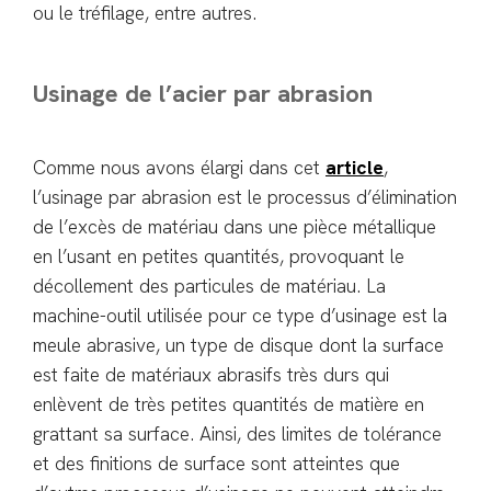
ou le tréfilage, entre autres.
Usinage de l’acier par abrasion
Comme nous avons élargi dans cet
article
,
l’usinage par abrasion est le processus d’élimination
de l’excès de matériau dans une pièce métallique
en l’usant en petites quantités, provoquant le
décollement des particules de matériau. La
machine-outil utilisée pour ce type d’usinage est la
meule abrasive, un type de disque dont la surface
est faite de matériaux abrasifs très durs qui
enlèvent de très petites quantités de matière en
grattant sa surface. Ainsi, des limites de tolérance
et des finitions de surface sont atteintes que