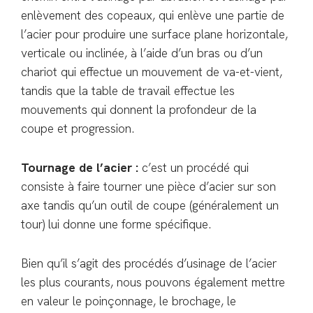
enlèvement des copeaux, qui enlève une partie de
l’acier pour produire une surface plane horizontale,
verticale ou inclinée, à l’aide d’un bras ou d’un
chariot qui effectue un mouvement de va-et-vient,
tandis que la table de travail effectue les
mouvements qui donnent la profondeur de la
coupe et progression.
Tournage de l’acier :
c’est un procédé qui
consiste à faire tourner une pièce d’acier sur son
axe tandis qu’un outil de coupe (généralement un
tour) lui donne une forme spécifique.
Bien qu’il s’agit des procédés d’usinage de l’acier
les plus courants, nous pouvons également mettre
en valeur le poinçonnage, le brochage, le