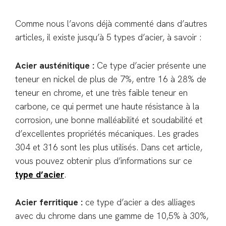
Comme nous l’avons déjà commenté dans d’autres
articles, il existe jusqu’à 5 types d’acier, à savoir :
Acier austénitique :
Ce type d’acier présente une
teneur en nickel de plus de 7%, entre 16 à 28% de
teneur en chrome, et une très faible teneur en
carbone, ce qui permet une haute résistance à la
corrosion, une bonne malléabilité et soudabilité et
d’excellentes propriétés mécaniques. Les grades
304 et 316 sont les plus utilisés. Dans cet article,
vous pouvez obtenir plus d’informations sur ce
type d’acier
.
Acier ferritique :
ce type d’acier a des alliages
avec du chrome dans une gamme de 10,5% à 30%,