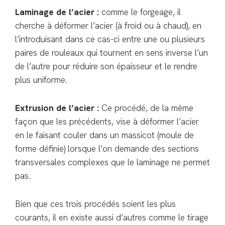
Laminage de l’acier :
comme le forgeage, il
cherche à déformer l’acier (à froid ou à chaud), en
l’introduisant dans ce cas-ci entre une ou plusieurs
paires de rouleaux qui tournent en sens inverse l’un
de l’autre pour réduire son épaisseur et le rendre
plus uniforme.
Extrusion de l’acier :
Ce procédé, de la même
façon que les précédents, vise à déformer l’acier
en le faisant couler dans un massicot (moule de
forme définie) lorsque l’on demande des sections
transversales complexes que le laminage ne permet
pas.
Bien que ces trois procédés soient les plus
courants, il en existe aussi d’autres comme le tirage