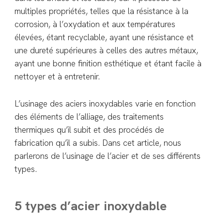
multiples propriétés, telles que la résistance à la
corrosion, à l’oxydation et aux températures
élevées, étant recyclable, ayant une résistance et
une dureté supérieures à celles des autres métaux,
ayant une bonne finition esthétique et étant facile à
nettoyer et à entretenir.
L’usinage des aciers inoxydables varie en fonction
des éléments de l’alliage, des traitements
thermiques qu’il subit et des procédés de
fabrication qu’il a subis. Dans cet article, nous
parlerons de l’usinage de l’acier et de ses différents
types.
5 types d’acier inoxydable