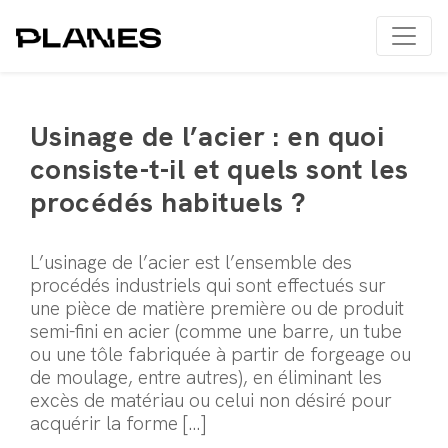
Usinage de l’acier : en quoi
consiste-t-il et quels sont les
procédés habituels ?
L’usinage de l’acier est l’ensemble des
procédés industriels qui sont effectués sur
une pièce de matière première ou de produit
semi-fini en acier (comme une barre, un tube
ou une tôle fabriquée à partir de forgeage ou
de moulage, entre autres), en éliminant les
excès de matériau ou celui non désiré pour
acquérir la forme […]