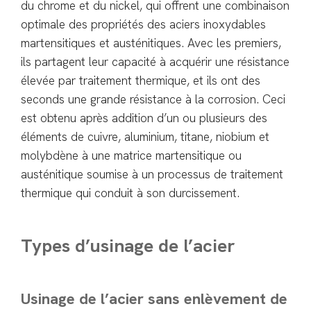
du chrome et du nickel, qui offrent une combinaison
optimale des propriétés des aciers inoxydables
martensitiques et austénitiques. Avec les premiers,
ils partagent leur capacité à acquérir une résistance
élevée par traitement thermique, et ils ont des
seconds une grande résistance à la corrosion. Ceci
est obtenu après addition d’un ou plusieurs des
éléments de cuivre, aluminium, titane, niobium et
molybdène à une matrice martensitique ou
austénitique soumise à un processus de traitement
thermique qui conduit à son durcissement.
Types d’usinage de l’acier
Usinage de l’acier sans enlèvement de