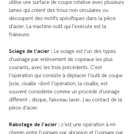
utilise une surface de coupe rotative avec plusieurs
lames qui créent des trous non circulaires ou
découpent des motifs spécifiques dans la pièce
d’acier. La machine-outil qui l’exécute est la
fraiseuse.
Sciage de l’acier :
Le sciage est l’un des types
d’usinage par enlèvement de copeaux les plus
courants, avec les trois précédents. C’est
l’opération qui consiste à déplacer l’outil de coupe
(scie, cisaille -dont l’opération, la cisaille, est
souvent considérée comme un procédé d’usinage
différent-, disque, faisceau laser…) au contact de la
pièce d’acier.
Rabotage de l’acier :
c’est une opération à mi-
chemin entre l’usinage par abrasion et l’usinage par