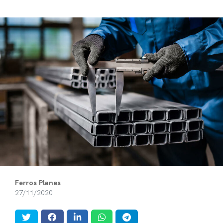
Ferros Planes
27/11/2020