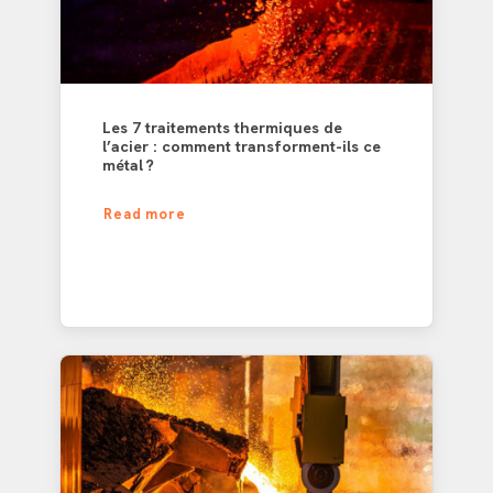
Les 7 traitements thermiques de
l’acier : comment transforment-ils ce
métal ?
Read more