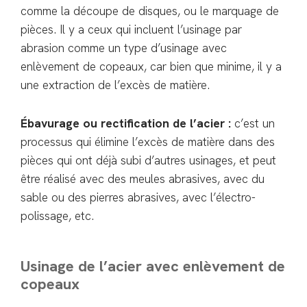
comme la découpe de disques, ou le marquage de
pièces. Il y a ceux qui incluent l’usinage par
abrasion comme un type d’usinage avec
enlèvement de copeaux, car bien que minime, il y a
une extraction de l’excès de matière.
Ébavurage ou rectification de l’acier :
c’est un
processus qui élimine l’excès de matière dans des
pièces qui ont déjà subi d’autres usinages, et peut
être réalisé avec des meules abrasives, avec du
sable ou des pierres abrasives, avec l’électro-
polissage, etc.
Usinage de l’acier avec enlèvement de
copeaux