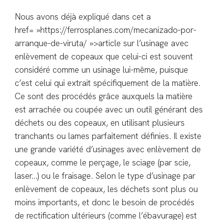
Nous avons déjà expliqué dans cet a
href= »https://ferrosplanes.com/mecanizado-por-
arranque-de-viruta/ »>article sur l’usinage avec
enlèvement de copeaux que celui-ci est souvent
considéré comme un usinage lui-même, puisque
c’est celui qui extrait spécifiquement de la matière.
Ce sont des procédés grâce auxquels la matière
est arrachée ou coupée avec un outil générant des
déchets ou des copeaux, en utilisant plusieurs
tranchants ou lames parfaitement définies. Il existe
une grande variété d’usinages avec enlèvement de
copeaux, comme le perçage, le sciage (par scie,
laser…) ou le fraisage. Selon le type d’usinage par
enlèvement de copeaux, les déchets sont plus ou
moins importants, et donc le besoin de procédés
de rectification ultérieurs (comme l’ébavurage) est