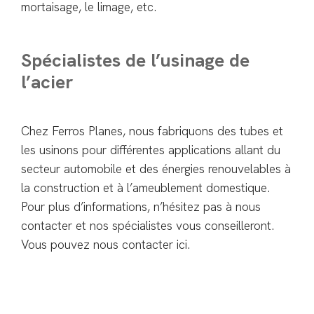
mortaisage, le limage, etc.
Spécialistes de l’usinage de
l’acier
Chez Ferros Planes, nous fabriquons des tubes et
les usinons pour différentes applications allant du
secteur automobile et des énergies renouvelables à
la construction et à l’ameublement domestique.
Pour plus d’informations, n’hésitez pas à nous
contacter et nos spécialistes vous conseilleront.
Vous pouvez nous contacter ici.