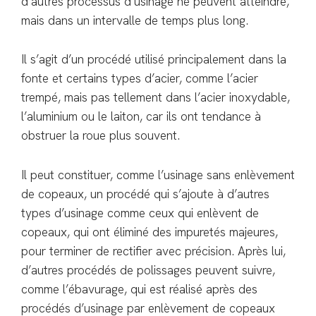
d’autres processus d’usinage ne peuvent atteindre,
mais dans un intervalle de temps plus long.
Il s’agit d’un procédé utilisé principalement dans la
fonte et certains types d’acier, comme l’acier
trempé, mais pas tellement dans l’acier inoxydable,
l’aluminium ou le laiton, car ils ont tendance à
obstruer la roue plus souvent.
Il peut constituer, comme l’usinage sans enlèvement
de copeaux, un procédé qui s’ajoute à d’autres
types d’usinage comme ceux qui enlèvent de
copeaux, qui ont éliminé des impuretés majeures,
pour terminer de rectifier avec précision. Après lui,
d’autres procédés de polissages peuvent suivre,
comme l’ébavurage, qui est réalisé après des
procédés d’usinage par enlèvement de copeaux