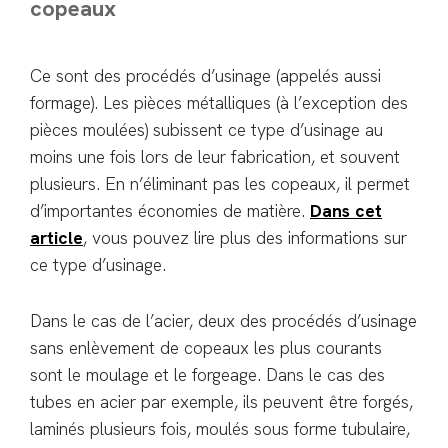
copeaux
Ce sont des procédés d’usinage (appelés aussi
formage). Les pièces métalliques (à l’exception des
pièces moulées) subissent ce type d’usinage au
moins une fois lors de leur fabrication, et souvent
plusieurs. En n’éliminant pas les copeaux, il permet
d’importantes économies de matière.
Dans cet
article
, vous pouvez lire plus des informations sur
ce type d’usinage.
Dans le cas de l’acier, deux des procédés d’usinage
sans enlèvement de copeaux les plus courants
sont le moulage et le forgeage. Dans le cas des
tubes en acier par exemple, ils peuvent être forgés,
laminés plusieurs fois, moulés sous forme tubulaire,