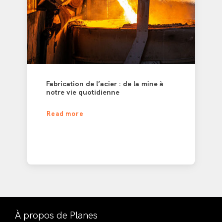
Fabrication de l’acier : de la mine à
notre vie quotidienne
Read more
À propos de Planes