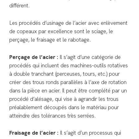
différent.
Les procédés d’usinage de l’acier avec enlèvement
de copeaux par excellence sont le sciage, le
perçage, le fraisage et le rabotage.
Perçage de l’acier :
Il s’agit d’une catégorie de
procédés qui incluent des machines-outils rotatives
à double tranchant (perceuses, tours, etc.) pour
créer des trous ronds parallèles à l’axe de rotation
dans la pièce en acier. Il peut être complété par un
procédé d’alésage, qui vise à agrandir les trous
préalablement découpés dans le matériau pour
atteindre des tolérances très serrées.
Fraisage de l’acier :
Il s’agit d’un processus qui