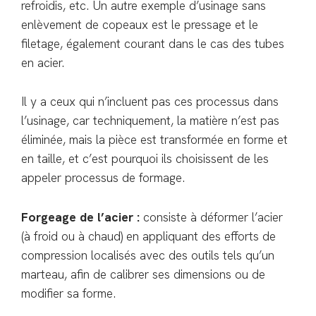
refroidis, etc. Un autre exemple d’usinage sans
enlèvement de copeaux est le pressage et le
filetage, également courant dans le cas des tubes
en acier.
Il y a ceux qui n’incluent pas ces processus dans
l’usinage, car techniquement, la matière n’est pas
éliminée, mais la pièce est transformée en forme et
en taille, et c’est pourquoi ils choisissent de les
appeler processus de formage.
Forgeage de l’acier :
consiste à déformer l’acier
(à froid ou à chaud) en appliquant des efforts de
compression localisés avec des outils tels qu’un
marteau, afin de calibrer ses dimensions ou de
modifier sa forme.