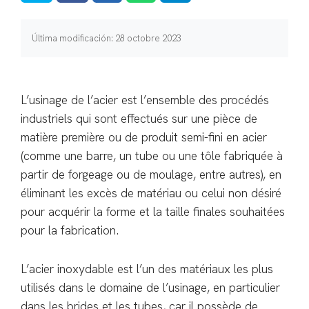
Última modificación: 28 octobre 2023
L’usinage de l’acier est l’ensemble des procédés
industriels qui sont effectués sur une pièce de
matière première ou de produit semi-fini en acier
(comme une barre, un tube ou une tôle fabriquée à
partir de forgeage ou de moulage, entre autres), en
éliminant les excès de matériau ou celui non désiré
pour acquérir la forme et la taille finales souhaitées
pour la fabrication.
L’acier inoxydable est l’un des matériaux les plus
utilisés dans le domaine de l’usinage, en particulier
dans les brides et les tubes, car il possède de