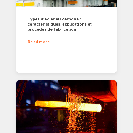
Types d’acier au carbone :
caractéristiques, applications et
procédés de fabrication
Read more