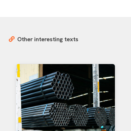
Other interesting texts