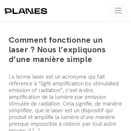
Comment fonctionne un
laser ? Nous l’expliquons
d’une manière simple
Le terme laser est un acronyme qui fait
référence à “light amplification by stimulated
emission of radiation”, c’est-à-dire,
amplification de la lumière par émission
stimulée de radiation. Cela signifie, de manière
simplifiée, que le laser est un dispositif qui
produit et amplifie la lumière d’une manière
presque impossible à obtenir par tout autre
moyen. Il […]