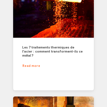
Les 7 traitements thermiques de
l’acier : comment transforment-ils ce
métal ?
Read more