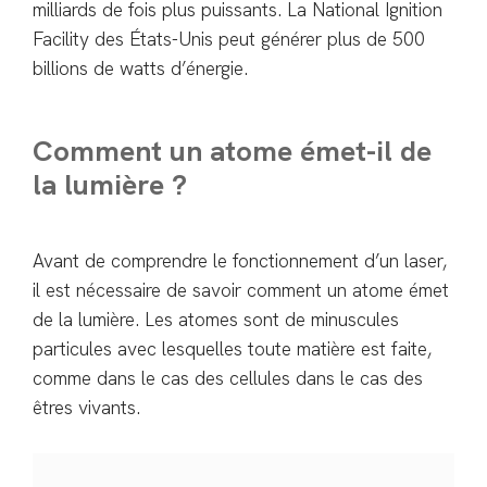
milliards de fois plus puissants. La National Ignition
Facility des États-Unis peut générer plus de 500
billions de watts d’énergie.
Comment un atome émet-il de
la lumière ?
Avant de comprendre le fonctionnement d’un laser,
il est nécessaire de savoir comment un atome émet
de la lumière. Les atomes sont de minuscules
particules avec lesquelles toute matière est faite,
comme dans le cas des cellules dans le cas des
êtres vivants.