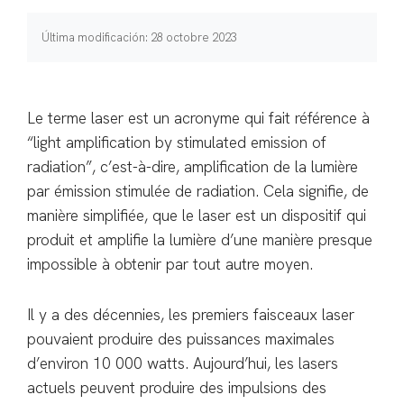
Última modificación: 28 octobre 2023
Le terme laser est un acronyme qui fait référence à
“light amplification by stimulated emission of
radiation”, c’est-à-dire, amplification de la lumière
par émission stimulée de radiation. Cela signifie, de
manière simplifiée, que le laser est un dispositif qui
produit et amplifie la lumière d’une manière presque
impossible à obtenir par tout autre moyen.
Il y a des décennies, les premiers faisceaux laser
pouvaient produire des puissances maximales
d’environ 10 000 watts. Aujourd’hui, les lasers
actuels peuvent produire des impulsions des