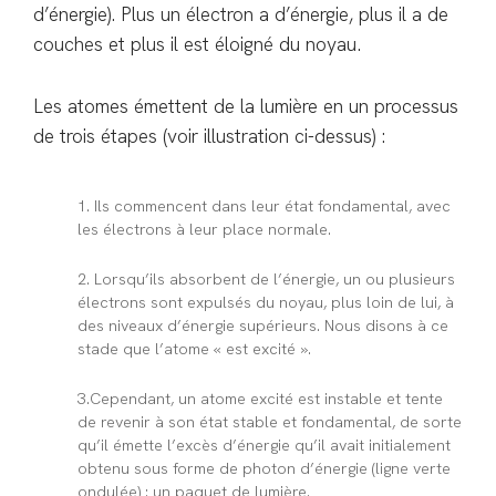
d’énergie). Plus un électron a d’énergie, plus il a de
couches et plus il est éloigné du noyau.
Les atomes émettent de la lumière en un processus
de trois étapes (voir illustration ci-dessus) :
1.
Ils commencent dans leur état fondamental, avec
les électrons à leur place normale.
2.
Lorsqu’ils absorbent de l’énergie, un ou plusieurs
électrons sont expulsés du noyau, plus loin de lui, à
des niveaux d’énergie supérieurs. Nous disons à ce
stade que l’atome « est excité ».
3.
Cependant, un atome excité est instable et tente
de revenir à son état stable et fondamental, de sorte
qu’il émette l’excès d’énergie qu’il avait initialement
obtenu sous forme de photon d’énergie (ligne verte
ondulée) : un paquet de lumière.