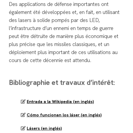
Des applications de défense importantes ont
également été développées et, en fait, en utilisant
des lasers à solide pompés par des LED,
l’infrastructure d’un ennemi en temps de guerre
peut être détruite de manière plus économique et
plus précise que les missiles classiques, et un
déploiement plus important de ces utilisations au
cours de cette décennie est attendu.
Bibliographie et travaux d’intérêt:
Entrada a la Wikipedia (en inglés)
Cómo funcionan los láser (en inglés)
Lásers (en inglés)