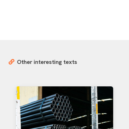
Other interesting texts