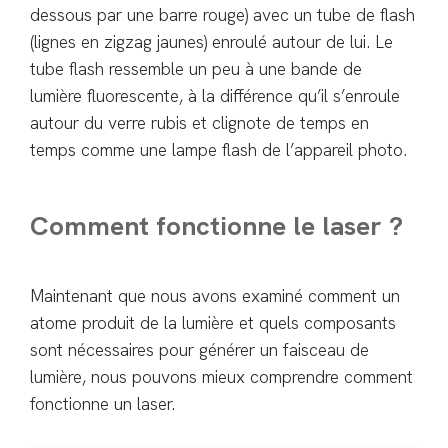
dessous par une barre rouge) avec un tube de flash
(lignes en zigzag jaunes) enroulé autour de lui. Le
tube flash ressemble un peu à une bande de
lumière fluorescente, à la différence qu’il s’enroule
autour du verre rubis et clignote de temps en
temps comme une lampe flash de l’appareil photo.
Comment fonctionne le laser ?
Maintenant que nous avons examiné comment un
atome produit de la lumière et quels composants
sont nécessaires pour générer un faisceau de
lumière, nous pouvons mieux comprendre comment
fonctionne un laser.