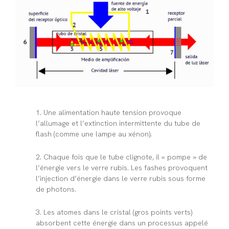
1.
Une alimentation haute tension provoque
l’allumage et l’extinction intermittente du tube de
flash (comme une lampe au xénon).
2.
Chaque fois que le tube clignote, il « pompe » de
l’énergie vers le verre rubis. Les fashes provoquent
l’injection d’énergie dans le verre rubis sous forme
de photons.
3.
Les atomes dans le cristal (gros points verts)
absorbent cette énergie dans un processus appelé