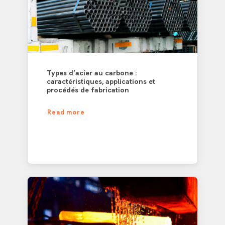
Types d’acier au carbone :
caractéristiques, applications et
procédés de fabrication
Read more