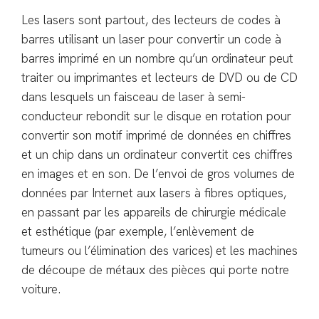
Les lasers sont partout, des lecteurs de codes à
barres utilisant un laser pour convertir un code à
barres imprimé en un nombre qu’un ordinateur peut
traiter ou imprimantes et lecteurs de DVD ou de CD
dans lesquels un faisceau de laser à semi-
conducteur rebondit sur le disque en rotation pour
convertir son motif imprimé de données en chiffres
et un chip dans un ordinateur convertit ces chiffres
en images et en son. De l’envoi de gros volumes de
données par Internet aux lasers à fibres optiques,
en passant par les appareils de chirurgie médicale
et esthétique (par exemple, l’enlèvement de
tumeurs ou l’élimination des varices) et les machines
de découpe de métaux des pièces qui porte notre
voiture.