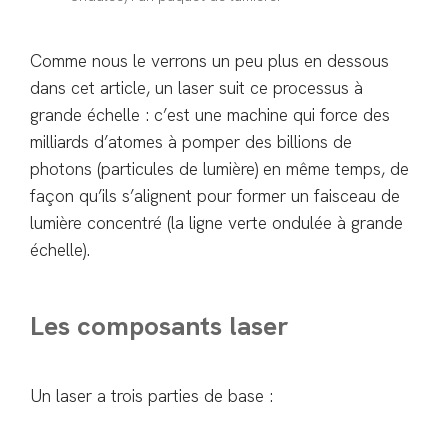
Comme nous le verrons un peu plus en dessous
dans cet article, un laser suit ce processus à
grande échelle : c’est une machine qui force des
milliards d’atomes à pomper des billions de
photons (particules de lumière) en même temps, de
façon qu’ils s’alignent pour former un faisceau de
lumière concentré (la ligne verte ondulée à grande
échelle).
Les composants laser
Un laser a trois parties de base :