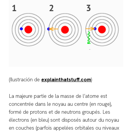
(Ilustración de
explainthatstuff.com
)
La majeure partie de la masse de l’atome est
concentrée dans le noyau au centre (en rouge),
formé de protons et de neutrons groupés. Les
électrons (en bleu) sont disposés autour du noyau
en couches (parfois appelées orbitales ou niveaux