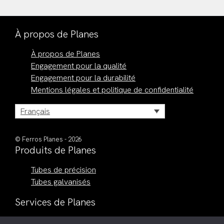
À propos de Planes
À propos de Planes
Engagement pour la qualité
Engagement pour la durabilité
Mentions légales et politique de confidentialité
Français
© Ferros Planes - 2026
Produits de Planes
Tubes de précision
Tubes galvanisés
Services de Planes
Découpe laser de tube