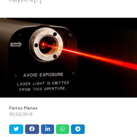
Ferros Planes
05/02/2018