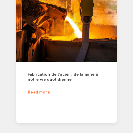
Fabrication de l’acier : de la mine à
notre vie quotidienne
Read more